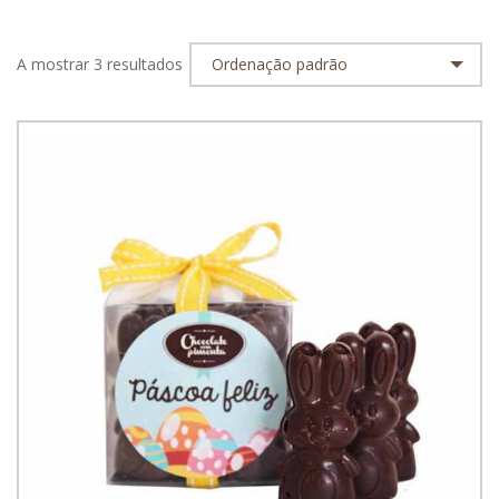
A mostrar 3 resultados
Ordenação padrão
Coelhinhos de Chocolate 100gr