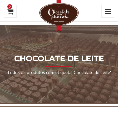
0
CHOCOLATE DE LEITE
Todos os produtos com etiqueta 'Chocolate de Leite'