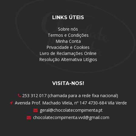
LINKS ÚTEIS
Sobre nós
Termos e Condições
Minha Conta
Privacidade e Cookies
Livro de Reclamações Online
Resolução Alternativa Litígios
VISITA-NOS!
253 312 017 (chamada para a rede fixa nacional)
Avenida Prof. Machado Vilela, nº 147 4730-684 Vila Verde
geral@chocolatecompimenta.pt
chocolatecompimenta.vvd@gmail.com