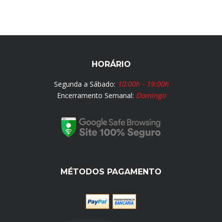
HORÁRIO
Segunda a Sábado:
10:00h - 19:00h
Encerramento Semanal:
Domingo
MÉTODOS PAGAMENTO