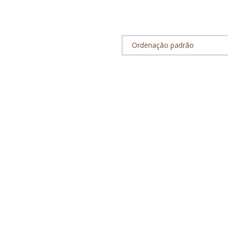
Ordenação padrão