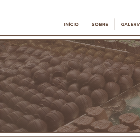
INÍCIO
SOBRE
GALERI