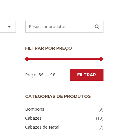
FILTRAR POR PREÇO
Preço:
8€
—
9€
FILTRAR
CATEGORIAS DE PRODUTOS
Bombons
(9)
Cabazes
(13)
Cabazes de Natal
(7)