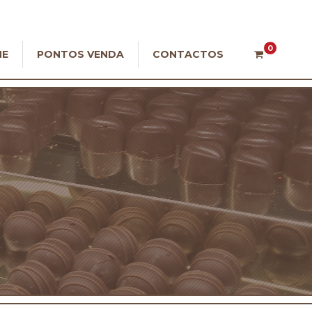
0
NE
PONTOS VENDA
CONTACTOS