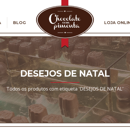
A
BLOG
LOJA ONLI
DESEJOS DE NATAL
Todos os produtos com etiqueta 'DESEJOS DE NATAL'